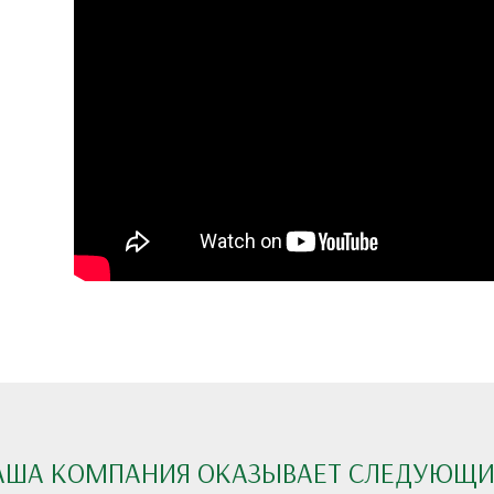
АША КОМПАНИЯ ОКАЗЫВАЕТ СЛЕДУЮЩИЕ