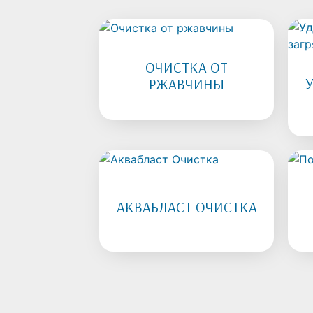
ОЧИСТКА ОТ
РЖАВЧИНЫ
АКВАБЛАСТ ОЧИСТКА