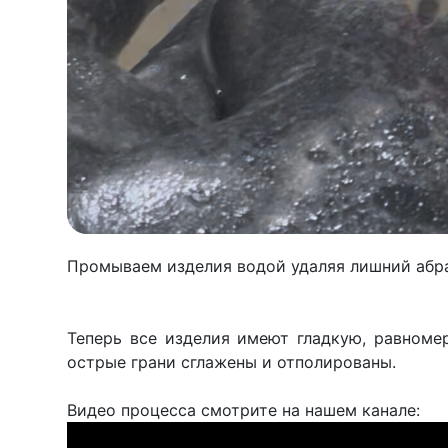
Промываем изделия водой удаляя лишний абр
Теперь все изделия имеют гладкую, равноме
острые грани сглажены и отполированы.
Видео процесса смотрите на нашем канале: