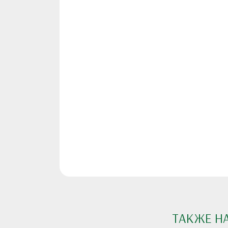
ТАКЖЕ Н