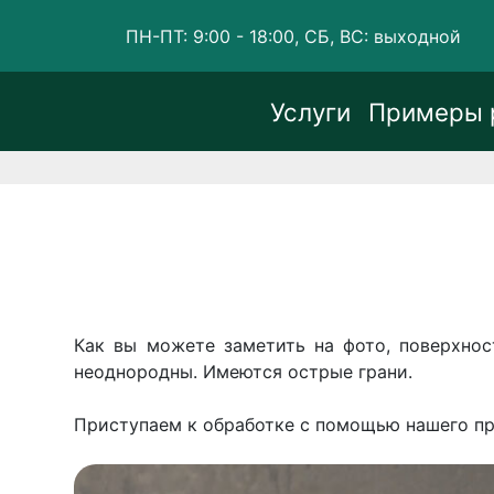
ПН-ПТ: 9:00 - 18:00, СБ, ВС: выходной
Услуги
Примеры 
Как вы можете заметить на фото, поверхнос
неоднородны. Имеются острые грани.
Приступаем к обработке с помощью нашего п