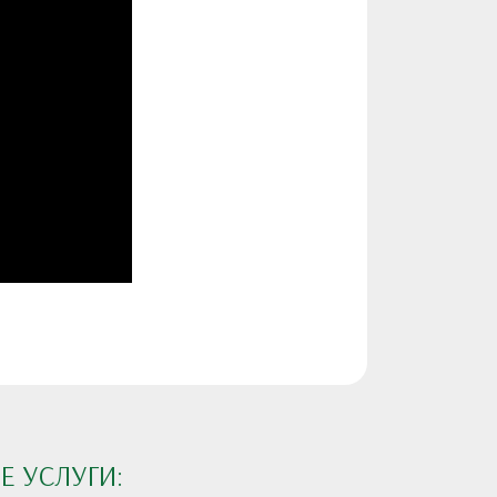
 УСЛУГИ: