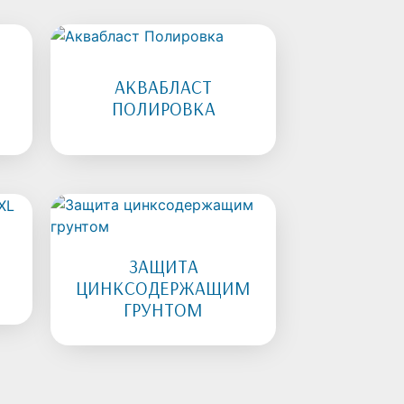
АКВАБЛАСТ
И
ПОЛИРОВКА
ЗАЩИТА
ЦИНКСОДЕРЖАЩИМ
ГРУНТОМ