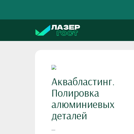
Аквабластинг.
Полировка
алюминиевых
деталей