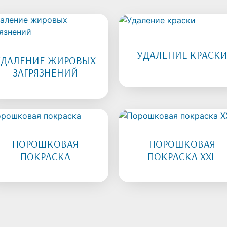
УДАЛЕНИЕ КРАСК
УДАЛЕНИЕ ЖИРОВЫХ
ЗАГРЯЗНЕНИЙ
ПОРОШКОВАЯ
ПОРОШКОВАЯ
ПОКРАСКА
ПОКРАСКА XXL