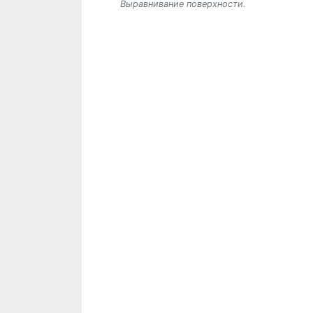
Выравнивание поверхности.